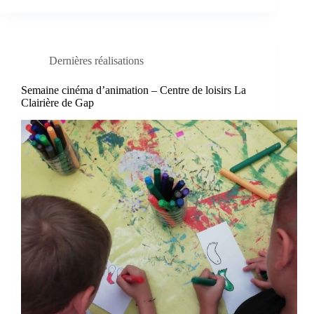
Dernières réalisations
Semaine cinéma d’animation – Centre de loisirs La
Clairière de Gap