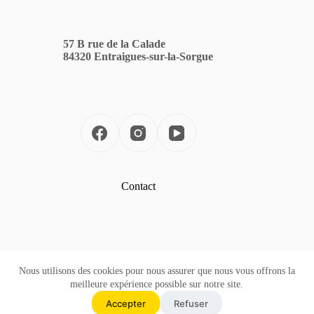
57 B rue de la Calade
84320 Entraigues-sur-la-Sorgue
Contact
Téléphone: 06 29 80 24 79
Nous utilisons des cookies pour nous assurer que nous vous offrons la
meilleure expérience possible sur notre site.
Accepter
Refuser