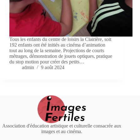
Tous les enfants du centre de loisirs la Clairière, soit
192 enfants ont été initiés au cinéma d’animation
tout au long de la semaine. Projections de courts
métrages, démonstration de jouets optiques, pratique
du stop motion pour créer des petits…
admin
9 août 2024
Association d'éducation artistique et culturelle consacrée aux
images et au cinéma.