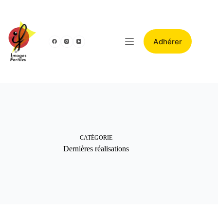
Adhérer
CATÉGORIE
Dernières réalisations