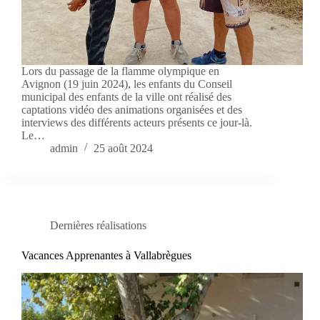
Lors du passage de la flamme olympique en
Avignon (19 juin 2024), les enfants du Conseil
municipal des enfants de la ville ont réalisé des
captations vidéo des animations organisées et des
interviews des différents acteurs présents ce jour-là.
Le…
admin
25 août 2024
Dernières réalisations
Vacances Apprenantes à Vallabrègues