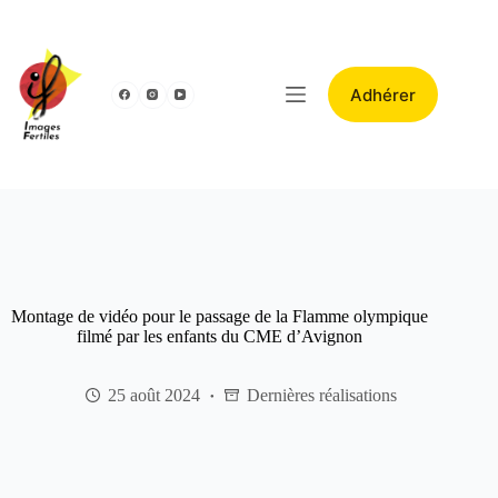
Adhérer
Montage de vidéo pour le passage de la Flamme olympique
filmé par les enfants du CME d’Avignon
25 août 2024
Dernières réalisations