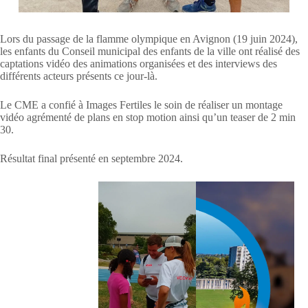
Lors du passage de la flamme olympique en Avignon (19 juin 2024),
les enfants du Conseil municipal des enfants de la ville ont réalisé des
captations vidéo des animations organisées et des interviews des
différents acteurs présents ce jour-là.
Le CME a confié à Images Fertiles le soin de réaliser un montage
vidéo agrémenté de plans en stop motion ainsi qu’un teaser de 2 min
30.
Résultat final présenté en septembre 2024.