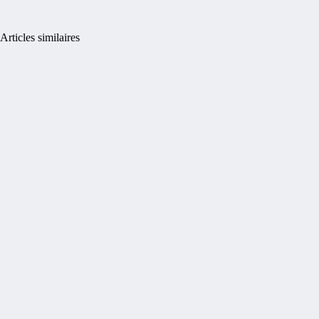
Articles similaires