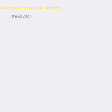
Vacances Apprenantes à Vallabrègues
19 août 2024