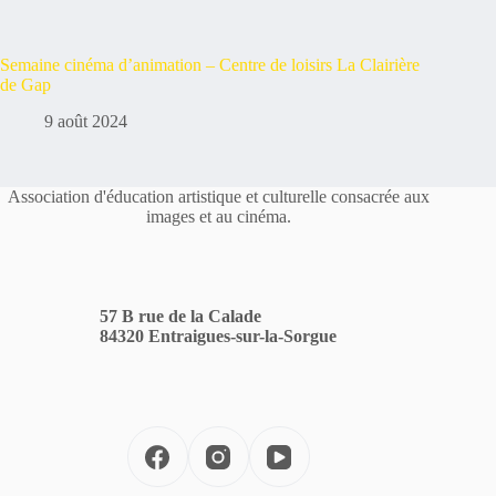
Semaine cinéma d’animation – Centre de loisirs La Clairière
de Gap
9 août 2024
Association d'éducation artistique et culturelle consacrée aux
images et au cinéma.
57 B rue de la Calade
84320 Entraigues-sur-la-Sorgue