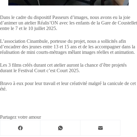
Dans le cadre du dispositif Passeurs d’images, nous avons eu la joie
d’animer un atelier Réalis’ON avec les enfants de la Gare de Coustellet
entre le 7 et le 10 juillet 2025.
L’association Cinambule, porteuse du projet, nous a sollicités afin
d’encadrer des jeunes entre 13 et 15 ans et de les accompagner dans la
réalisation de mini courts-métrages mêlant images réelles et animation.
Les 3 films créés durant cet atelier auront la chance d’être projetés
durant le Festival Court c’est Court 2025.
Bravo à eux pour leur travail et leur créativité malgré la canicule de cet
été.
Partagez votre amour