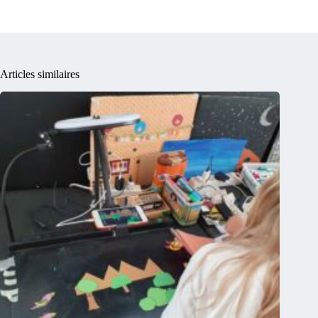
Articles similaires