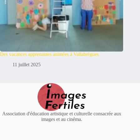
Des vacances apprenantes animées à Vallabrègues
11 juillet 2025
Association d'éducation artistique et culturelle consacrée aux
images et au cinéma.