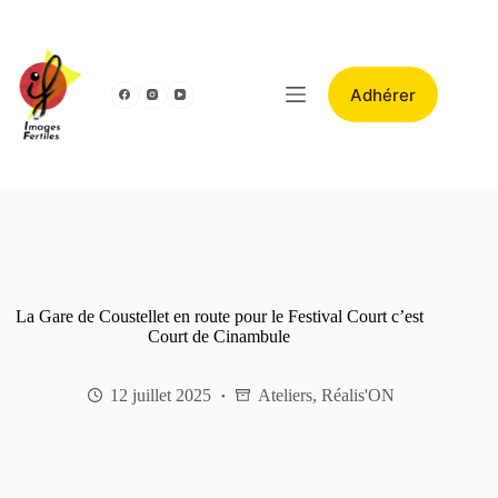
Adhérer
La Gare de Coustellet en route pour le Festival Court c’est
Court de Cinambule
12 juillet 2025
Ateliers
,
Réalis'ON