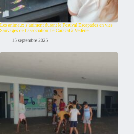
Les animaux s’animent durant le Festival Escapades en vies
Sauvages de l’association Le Caracal à Vedène
15 septembre 2025