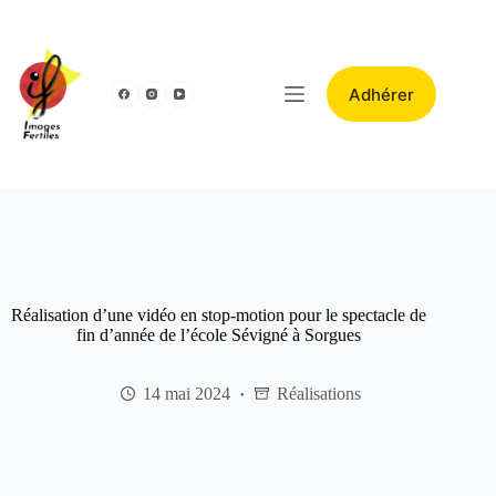
Adhérer
Réalisation d’une vidéo en stop-motion pour le spectacle de
fin d’année de l’école Sévigné à Sorgues
14 mai 2024
Réalisations