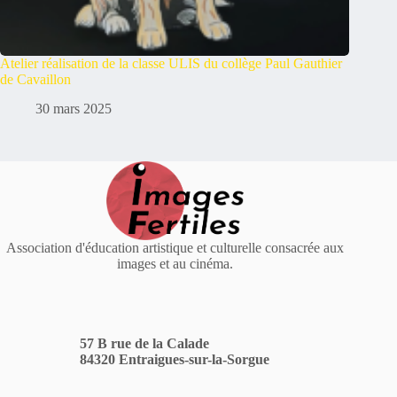
Atelier réalisation de la classe ULIS du collège Paul Gauthier
de Cavaillon
30 mars 2025
Association d'éducation artistique et culturelle consacrée aux
images et au cinéma.
57 B rue de la Calade
84320 Entraigues-sur-la-Sorgue