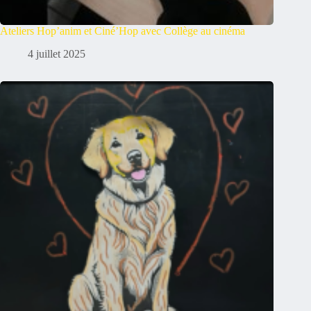
Ateliers Hop’anim et Ciné’Hop avec Collège au cinéma
4 juillet 2025