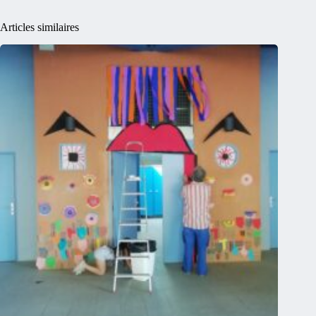
Articles similaires